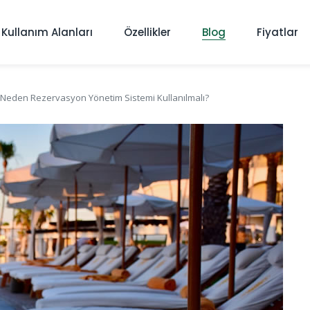
Kullanım Alanları
Özellikler
Blog
Fiyatlar
e Neden Rezervasyon Yönetim Sistemi Kullanılmalı?