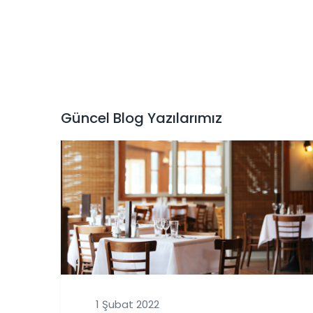
Güncel Blog Yazılarımız
1 Şubat 2022