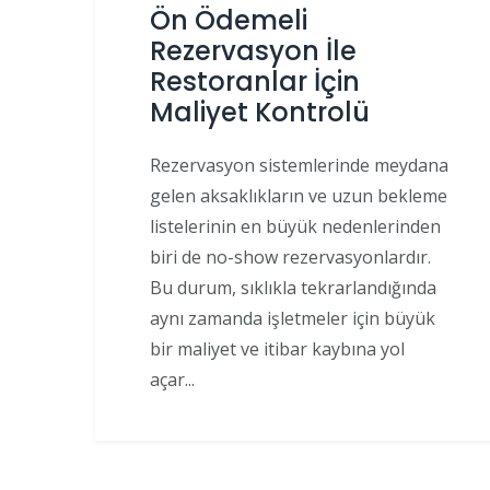
Ön Ödemeli
Rezervasyon İle
Restoranlar İçin
Maliyet Kontrolü
Rezervasyon sistemlerinde meydana
gelen aksaklıkların ve uzun bekleme
listelerinin en büyük nedenlerinden
biri de no-show rezervasyonlardır.
Bu durum, sıklıkla tekrarlandığında
aynı zamanda işletmeler için büyük
bir maliyet ve itibar kaybına yol
açar...