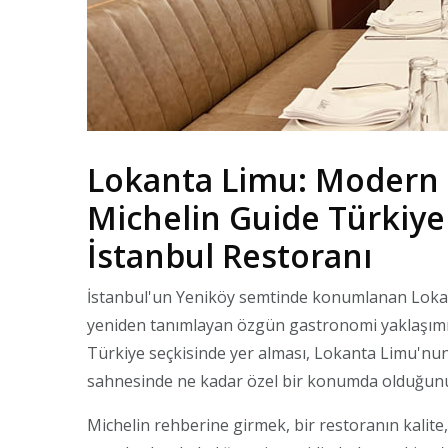
Lokanta Limu: Modern 
Michelin Guide Türkiye
İstanbul Restoranı
İstanbul'un Yeniköy semtinde konumlanan Loka
yeniden tanımlayan özgün gastronomi yaklaşımıyl
Türkiye seçkisinde yer alması, Lokanta Limu'nun
sahnesinde ne kadar özel bir konumda olduğunu
Michelin rehberine girmek, bir restoranın kalite, 