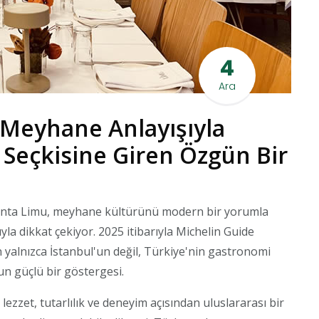
4
Ara
Meyhane Anlayışıyla
 Seçkisine Giren Özgün Bir
nta Limu, meyhane kültürünü modern bir yorumla
a dikkat çekiyor. 2025 itibarıyla Michelin Guide
 yalnızca İstanbul'un değil, Türkiye'nin gastronomi
n güçlü bir göstergesi.
lezzet, tutarlılık ve deneyim açısından uluslararası bir