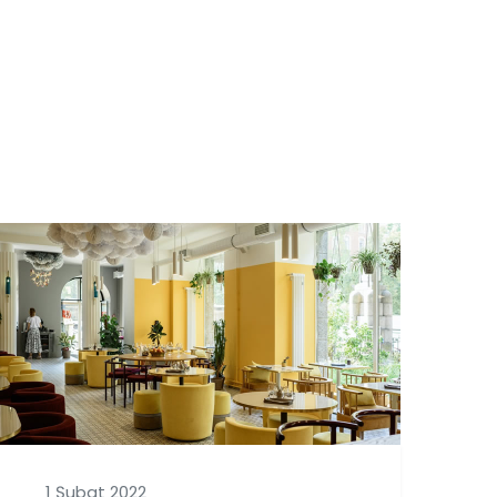
1 Şubat 2022