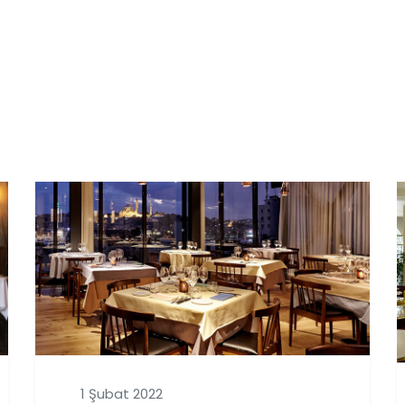
1 Şubat 2022