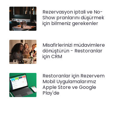
Rezervasyon iptali ve No-
Show pranlarını düşürmek
için bilmeniz gerekenler
Misafirlerinizi müdavimlere
dönüştürün - Restoranlar
için CRM
Restoranlar için Rezervem
Mobil Uygulamalarımız
Apple Store ve Google
Play'de