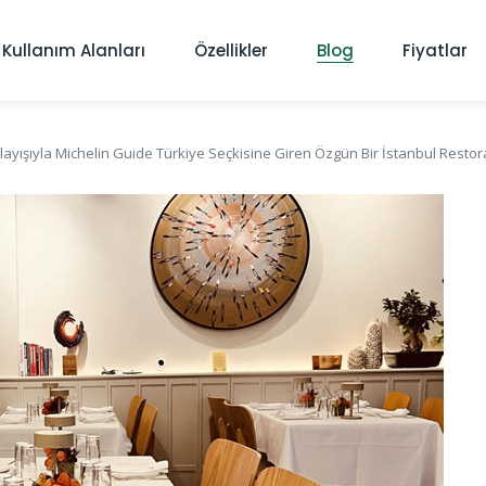
Kullanım Alanları
Özellikler
Blog
Fiyatlar
ışıyla Michelin Guide Türkiye Seçkisine Giren Özgün Bir İstanbul Restor