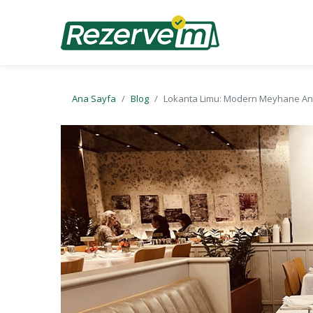
Ana Sayfa
Blog
Lokanta Limu: Modern Meyhane Anlay