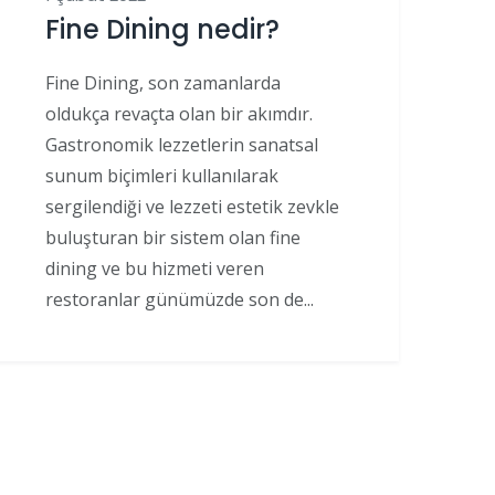
Fine Dining nedir?
Fine Dining, son zamanlarda
oldukça revaçta olan bir akımdır.
Gastronomik lezzetlerin sanatsal
sunum biçimleri kullanılarak
sergilendiği ve lezzeti estetik zevkle
buluşturan bir sistem olan fine
dining ve bu hizmeti veren
restoranlar günümüzde son de...