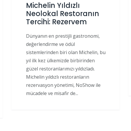
Michelin Yıldızlı
Neolokal Restoranın
Tercihi: Rezervem
Dünyanın en prestijli gastronomi,
değerlendirme ve ödül
sistemlerinden biri olan Michelin, bu
yıl ilk kez ülkemizde birbirinden
güzel restoranlarımızı yıldızladı.
Michelin yıldızlı restoranların
rezervasyon yönetimi, NoShow ile
mücadele ve misafir de...