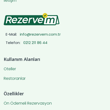
İletişim
E-Mail:
info@rezervem.com.tr
Telefon:
0212 211 86 44
Kullanım Alanları
Oteller
Restoranlar
Özellikler
Ön Ödemeli Rezervasyon