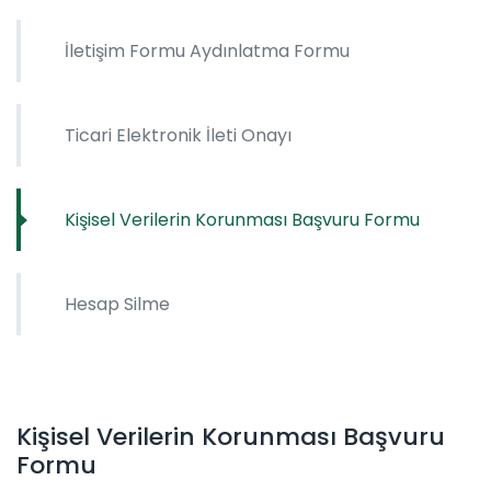
İletişim Formu Aydınlatma Formu
Ticari Elektronik İleti Onayı
Kişisel Verilerin Korunması Başvuru Formu
Hesap Silme
Kişisel Verilerin Korunması Başvuru
Formu