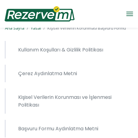
Ana Sayfa
Yasal
Kişisel Verilerin Korunması Başvuru Formu
Kullanım Koşulları & Gizlilik Politikası
Çerez Aydınlatma Metni
Kişisel Verilerin Korunması ve İşlenmesi
Politikası
Başvuru Formu Aydınlatma Metni