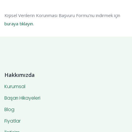
Kişisel Verilerin Korunması Başvuru Formu'nu indirmek için
buraya tıklayın
.
Hakkımızda
Kurumsal
Başarı Hikayeleri
Blog
Fiyatlar