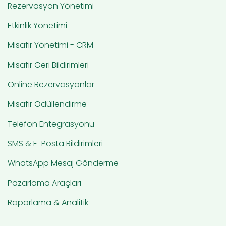
Rezervasyon Yönetimi
Etkinlik Yönetimi
Misafir Yönetimi - CRM
Misafir Geri Bildirimleri
Online Rezervasyonlar
Misafir Ödüllendirme
Telefon Entegrasyonu
SMS & E-Posta Bildirimleri
WhatsApp Mesaj Gönderme
Pazarlama Araçları
Raporlama & Analitik