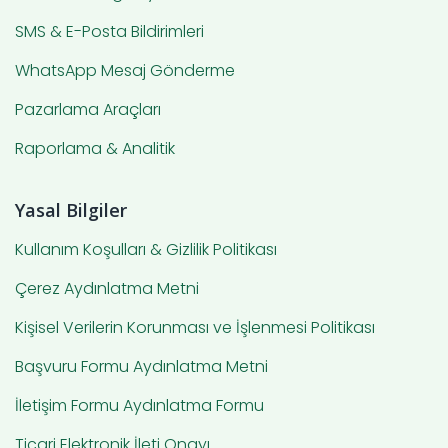
SMS & E-Posta Bildirimleri
WhatsApp Mesaj Gönderme
Pazarlama Araçları
Raporlama & Analitik
Yasal Bilgiler
Kullanım Koşulları & Gizlilik Politikası
Çerez Aydınlatma Metni
Kişisel Verilerin Korunması ve İşlenmesi Politikası
Başvuru Formu Aydınlatma Metni
İletişim Formu Aydınlatma Formu
Ticari Elektronik İleti Onayı