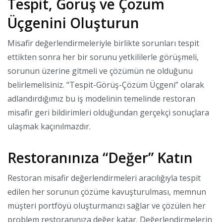
Tespit, Görüş ve Çözüm
Üçgenini Oluşturun
Misafir değerlendirmeleriyle birlikte sorunları tespit
ettikten sonra her bir sorunu yetkililerle görüşmeli,
sorunun üzerine gitmeli ve çözümün ne olduğunu
belirlemelisiniz. “Tespit-Görüş-Çözüm Üçgeni” olarak
adlandırdığımız bu iş modelinin temelinde restoran
misafir geri bildirimleri olduğundan gerçekçi sonuçlara
ulaşmak kaçınılmazdır.
Restoranınıza “Değer” Katın
Restoran misafir değerlendirmeleri aracılığıyla tespit
edilen her sorunun çözüme kavuşturulması, memnun
müşteri portföyü oluşturmanızı sağlar ve çözülen her
problem restoranınıza değer katar. Değerlendirmelerin