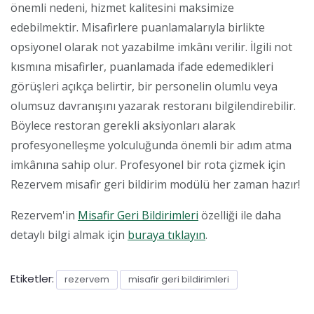
önemli nedeni, hizmet kalitesini maksimize
edebilmektir. Misafirlere puanlamalarıyla birlikte
opsiyonel olarak not yazabilme imkânı verilir. İlgili not
kısmına misafirler, puanlamada ifade edemedikleri
görüşleri açıkça belirtir, bir personelin olumlu veya
olumsuz davranışını yazarak restoranı bilgilendirebilir.
Böylece restoran gerekli aksiyonları alarak
profesyonelleşme yolculuğunda önemli bir adım atma
imkânına sahip olur. Profesyonel bir rota çizmek için
Rezervem misafir geri bildirim modülü her zaman hazır!
Rezervem'in
Misafir Geri Bildirimleri
özelliği ile daha
detaylı bilgi almak için
buraya tıklayın
.
Etiketler:
rezervem
misafir geri bildirimleri