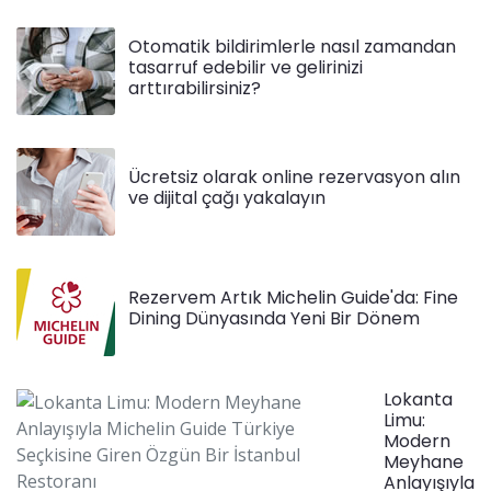
Otomatik bildirimlerle nasıl zamandan
tasarruf edebilir ve gelirinizi
arttırabilirsiniz?
Ücretsiz olarak online rezervasyon alın
ve dijital çağı yakalayın
Rezervem Artık Michelin Guide'da: Fine
Dining Dünyasında Yeni Bir Dönem
Lokanta
Limu:
Modern
Meyhane
Anlayışıyla