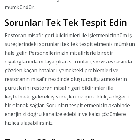
mümkündür.
Sorunları Tek Tek Tespit Edin
Restoran misafir geri bildirimleri ile işletmenizin tüm iş
süreçlerindeki sorunları tek tek tespit etmeniz mümkün
hale gelir. Personellerinizin misafirlerle birebir
diyaloglarında ortaya çıkan sorunları, servis esnasında
gözden kaçan hataları, yemekteki problemleri ve
restoranın misafir nezdinde oluşturduğu atmosferin
pürüzlerini restoran misafir geri bildirimleri ile
keşfetmek, gelecek iş süreçleriniz için oldukça değerli
bir olanak sağlar. Sorunları tespit etmenizin akabinde
enerjinizi doğru kanalize edebilir ve kalıcı çözümlere
hızlıca ulaşabilirsiniz.