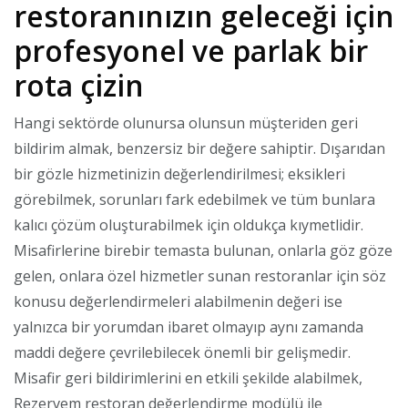
restoranınızın geleceği için
profesyonel ve parlak bir
rota çizin
Hangi sektörde olunursa olunsun müşteriden geri
bildirim almak, benzersiz bir değere sahiptir. Dışarıdan
bir gözle hizmetinizin değerlendirilmesi; eksikleri
görebilmek, sorunları fark edebilmek ve tüm bunlara
kalıcı çözüm oluşturabilmek için oldukça kıymetlidir.
Misafirlerine birebir temasta bulunan, onlarla göz göze
gelen, onlara özel hizmetler sunan restoranlar için söz
konusu değerlendirmeleri alabilmenin değeri ise
yalnızca bir yorumdan ibaret olmayıp aynı zamanda
maddi değere çevrilebilecek önemli bir gelişmedir.
Misafir geri bildirimlerini en etkili şekilde alabilmek,
Rezervem restoran değerlendirme modülü ile