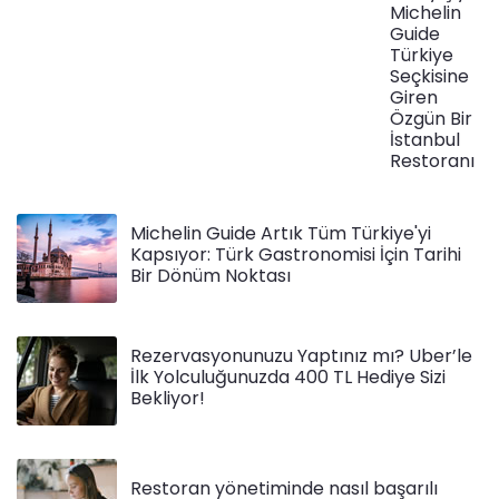
Michelin
Guide
Türkiye
Seçkisine
Giren
Özgün Bir
İstanbul
Restoranı
Michelin Guide Artık Tüm Türkiye'yi
Kapsıyor: Türk Gastronomisi İçin Tarihi
Bir Dönüm Noktası
Rezervasyonunuzu Yaptınız mı? Uber’le
İlk Yolculuğunuzda 400 TL Hediye Sizi
Bekliyor!
Restoran yönetiminde nasıl başarılı