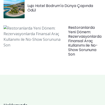
Lujo Hotel Bodrum'a Dünya Çapında
Ödül
Restoranlarda
Yeni Dönem:
Rezervasyonlarda
Finansal Araç
Kullanımı ile No-
Show Sorununa
Son