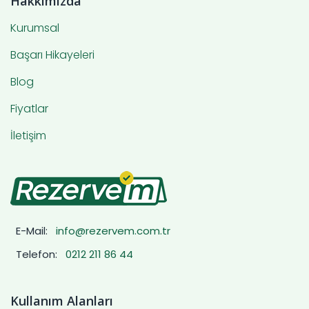
Hakkımızda
Kurumsal
Başarı Hikayeleri
Blog
Fiyatlar
İletişim
E-Mail:
info@rezervem.com.tr
Telefon:
0212 211 86 44
Kullanım Alanları