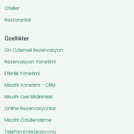
Oteller
Restoranlar
Özellikler
Ön Ödemeli Rezervasyon
Rezervasyon Yönetimi
Etkinlik Yönetimi
Misafir Yönetimi - CRM
Misafir Geri Bildirimleri
Online Rezervasyonlar
Misafir Ödüllendirme
Telefon Entegrasyonu