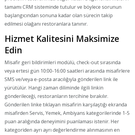
tamamı CRM sisteminde tutulur ve böylece sorunun
başlangıcından sonuna kadar olan sürecin takip
edilmesi olağanı restoranlara tanınır.
Hizmet Kalitesini Maksimize
Edin
Misafir geri bildirimleri modülü, check-out sırasında
veya ertesi gün 10:00-16:00 saatleri arasında misafirlere
SMS ve/veya e-posta aracılığıyla gönderilen link ile
yürütülür. Hangi zaman diliminde ilgili linkin
gönderileceği, restoranların tercihine bırakılır.
Gönderilen linke tıklayan misafirin karşılaştığı ekranda
misafirden Servis, Yemek, Ambiyans kategorilerinde 1-5
puan aralığında deneyimini puanlaması istenir. Her
kategoriden ayrı ayrı değerlendirme alınmasının en