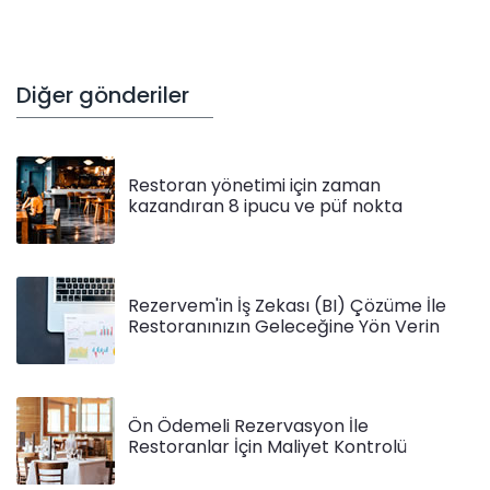
Diğer gönderiler
Restoran yönetimi için zaman
kazandıran 8 ipucu ve püf nokta
Rezervem'in İş Zekası (BI) Çözüme İle
Restoranınızın Geleceğine Yön Verin
Ön Ödemeli Rezervasyon İle
Restoranlar İçin Maliyet Kontrolü