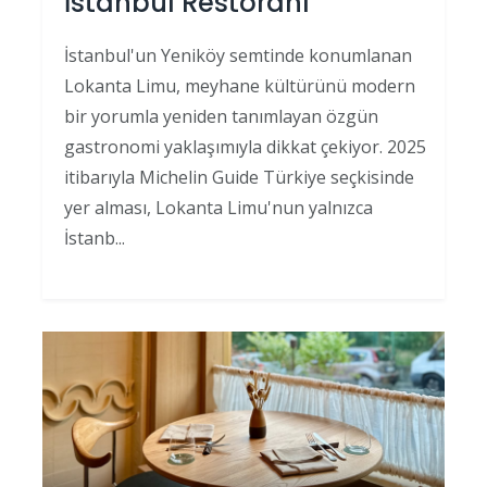
İstanbul Restoranı
İstanbul'un Yeniköy semtinde konumlanan
Lokanta Limu, meyhane kültürünü modern
bir yorumla yeniden tanımlayan özgün
gastronomi yaklaşımıyla dikkat çekiyor. 2025
itibarıyla Michelin Guide Türkiye seçkisinde
yer alması, Lokanta Limu'nun yalnızca
İstanb...