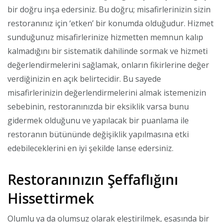
bir doğru inşa edersiniz. Bu doğru; misafirlerinizin sizin
restoranınız için ‘etken’ bir konumda olduğudur. Hizmet
sunduğunuz misafirlerinize hizmetten memnun kalıp
kalmadığını bir sistematik dahilinde sormak ve hizmeti
değerlendirmelerini sağlamak, onların fikirlerine değer
verdiğinizin en açık belirtecidir. Bu sayede
misafirlerinizin değerlendirmelerini almak istemenizin
sebebinin, restoranınızda bir eksiklik varsa bunu
gidermek olduğunu ve yapılacak bir puanlama ile
restoranın bütününde değişiklik yapılmasına etki
edebileceklerini en iyi şekilde lanse edersiniz.
Restoranınızın Şeffaflığını
Hissettirmek
Olumlu ya da olumsuz olarak eleştirilmek, esasında bir