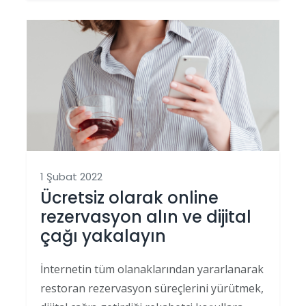
1 Şubat 2022
Ücretsiz olarak online
rezervasyon alın ve dijital
çağı yakalayın
İnternetin tüm olanaklarından yararlanarak
restoran rezervasyon süreçlerini yürütmek,