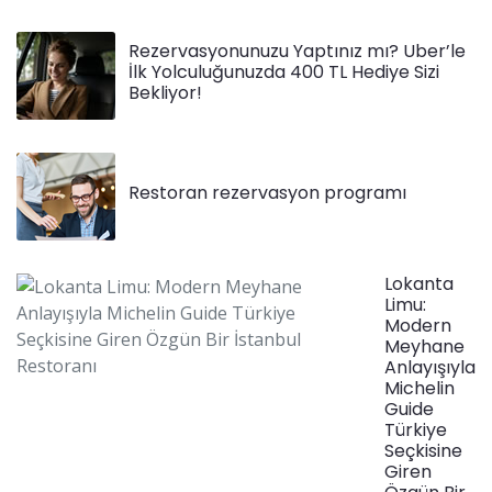
Rezervasyonunuzu Yaptınız mı? Uber’le
İlk Yolculuğunuzda 400 TL Hediye Sizi
Bekliyor!
Restoran rezervasyon programı
Lokanta
Limu:
Modern
Meyhane
Anlayışıyla
Michelin
Guide
Türkiye
Seçkisine
Giren