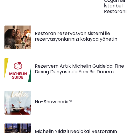
Özgün Bir
İstanbul
Restoranı
Restoran rezervasyon sistemi ile
rezervasyonlarınızı kolayca yönetin
Rezervem Artık Michelin Guide'da: Fine
Dining Dünyasında Yeni Bir Dönem
No-Show nedir?
Michelin Yıldızlı Neolokal Restoranın