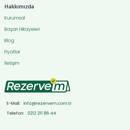
Hakkımızda
Kurumsal
Başarı Hikayeleri
Blog
Fiyatlar
İletişim
E-Mail:
info@rezervem.com.tr
Telefon:
0212 211 86 44