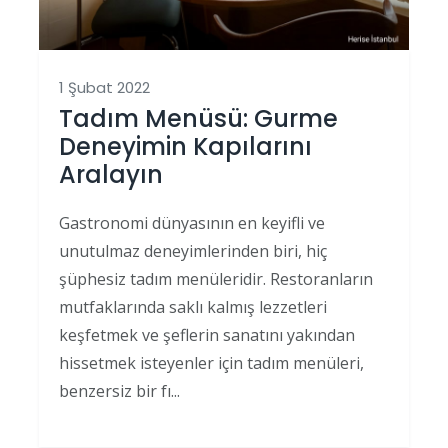
1 Şubat 2022
Tadım Menüsü: Gurme
Deneyimin Kapılarını
Aralayın
Gastronomi dünyasının en keyifli ve
unutulmaz deneyimlerinden biri, hiç
şüphesiz tadım menüleridir. Restoranların
mutfaklarında saklı kalmış lezzetleri
keşfetmek ve şeflerin sanatını yakından
hissetmek isteyenler için tadım menüleri,
benzersiz bir fı...