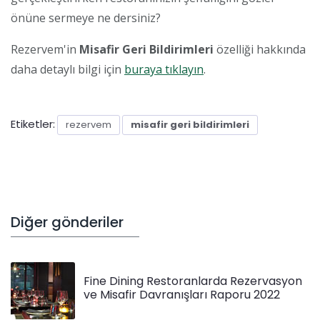
önüne sermeye ne dersiniz?
Rezervem'in
Misafir Geri Bildirimleri
özelliği hakkında
daha detaylı bilgi için
buraya tıklayın
.
Etiketler:
rezervem
misafir geri bildirimleri
Diğer gönderiler
Fine Dining Restoranlarda Rezervasyon
ve Misafir Davranışları Raporu 2022