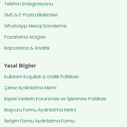
Telefon Entegrasyonu
SMS & E-Posta Bildirimleri
WhatsApp Mesaj Gönderme
Pazarlama Araçları
Raporlama & Analitik
Yasal Bilgiler
Kullanım Koşulları & Gizlilik Politikası
Çerez Aydınlatma Metni
Kişisel Verilerin Korunması ve İşlenmesi Politikası
Başvuru Formu Aydınlatma Metni
İletişim Formu Aydınlatma Formu