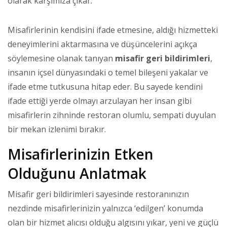
olarak karşımıza çıkar.
Misafirlerinin kendisini ifade etmesine, aldığı hizmetteki
deneyimlerini aktarmasına ve düşüncelerini açıkça
söylemesine olanak tanıyan
misafir geri bildirimleri
,
insanın içsel dünyasındaki o temel bileşeni yakalar ve
ifade etme tutkusuna hitap eder. Bu sayede kendini
ifade ettiği yerde olmayı arzulayan her insan gibi
misafirlerin zihninde restoran olumlu, sempati duyulan
bir mekan izlenimi bırakır.
Misafirlerinizin Etken
Olduğunu Anlatmak
Misafir geri bildirimleri sayesinde restoranınızın
nezdinde misafirlerinizin yalnızca ‘edilgen’ konumda
olan bir hizmet alıcısı olduğu algısını yıkar, yeni ve güçlü