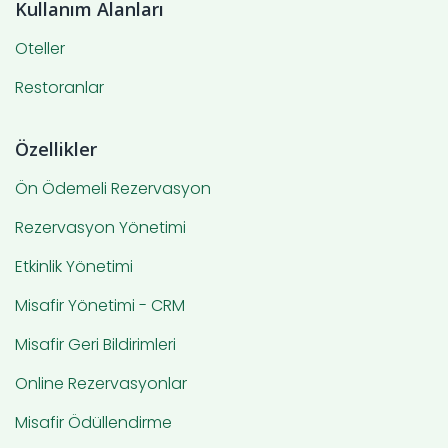
Kullanım Alanları
Oteller
Restoranlar
Özellikler
Ön Ödemeli Rezervasyon
Rezervasyon Yönetimi
Etkinlik Yönetimi
Misafir Yönetimi - CRM
Misafir Geri Bildirimleri
Online Rezervasyonlar
Misafir Ödüllendirme