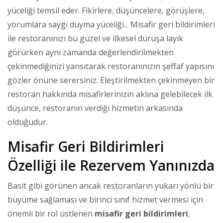
yüceliği temsil eder. Fikirlere, düşüncelere, görüşlere,
yorumlara saygı duyma yüceliği... Misafir geri bildirimleri
ile restoranınızı bu güzel ve ilkesel duruşa layık
görürken aynı zamanda değerlendirilmekten
çekinmediğinizi yansıtarak restoranınızın şeffaf yapısını
gözler önüne serersiniz. Eleştirilmekten çekinmeyen bir
restoran hakkında misafirlerinizin aklına gelebilecek ilk
düşünce, restoranın verdiği hizmetin arkasında
olduğudur.
Misafir Geri Bildirimleri
Özelliği ile Rezervem Yanınızda
Basit gibi görünen ancak restoranların yukarı yönlü bir
büyüme sağlaması ve birinci sınıf hizmet vermesi için
önemli bir rol üstlenen
misafir geri bildirimleri
,