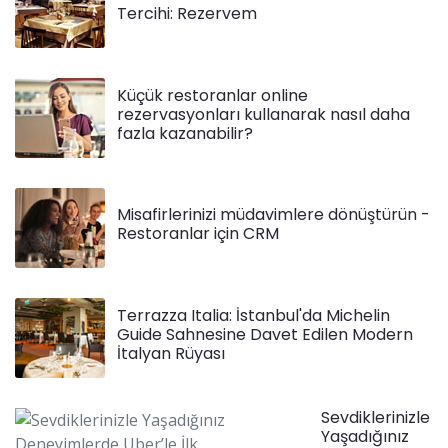
Tercihi: Rezervem
Küçük restoranlar online
rezervasyonları kullanarak nasıl daha
fazla kazanabilir?
Misafirlerinizi müdavimlere dönüştürün -
Restoranlar için CRM
Terrazza Italia: İstanbul'da Michelin
Guide Sahnesine Davet Edilen Modern
İtalyan Rüyası
Sevdiklerinizle
Yaşadığınız