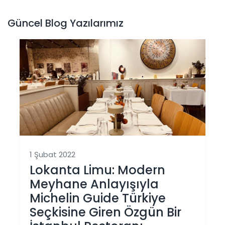
Güncel Blog Yazılarımız
1 Şubat 2022
Lokanta Limu: Modern
Meyhane Anlayışıyla
Michelin Guide Türkiye
Seçkisine Giren Özgün Bir