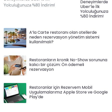
Deneyimlerde
Uber’le İlk
Yolculuğunuza
%80 İndirim!
A’la Carte restoranı olan otellerde
neden rezervasyon yönetim sistemi
kullanılmalı?
Restoranların kronik No-Show sorununa
kalıcı bir çözüm: Ön ödemeli
rezervasyon
Restoranlar için Rezervem Mobil
Uygulamalarımız Apple Store ve Google
Play'de