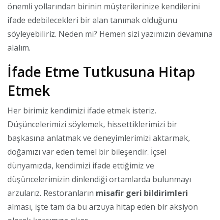
önemli yollarından birinin müşterilerinize kendilerini
ifade edebilecekleri bir alan tanımak olduğunu
söyleyebiliriz. Neden mi? Hemen sizi yazımızın devamına
alalım.
İfade Etme Tutkusuna Hitap
Etmek
Her birimiz kendimizi ifade etmek isteriz.
Düşüncelerimizi söylemek, hissettiklerimizi bir
başkasına anlatmak ve deneyimlerimizi aktarmak,
doğamızı var eden temel bir bileşendir. İçsel
dünyamızda, kendimizi ifade ettiğimiz ve
düşüncelerimizin dinlendiği ortamlarda bulunmayı
arzularız. Restoranların
misafir geri bildirimleri
alması, işte tam da bu arzuya hitap eden bir aksiyon